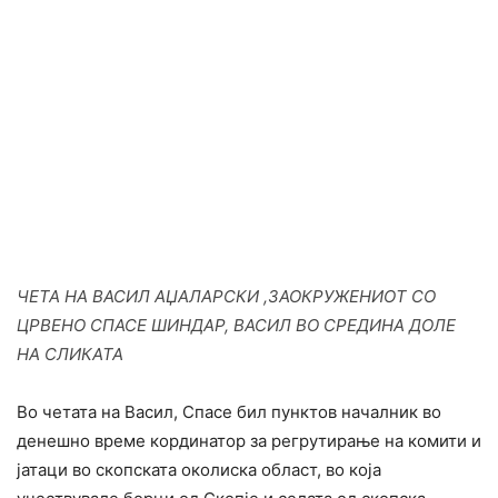
ЧЕТА НА ВАСИЛ АЏАЛАРСКИ ,ЗАОКРУЖЕНИОТ СО
ЦРВЕНО СПАСЕ ШИНДАР, ВАСИЛ ВО СРЕДИНА ДОЛЕ
НА СЛИКАТА
Во четата на Васил, Спасе бил пунктов началник во
денешно време кординатор за регрутирање на комити и
јатаци во скопската околиска област, во која