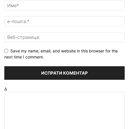
Save my name, email, and website in this browser for the
next time I comment.
Δ