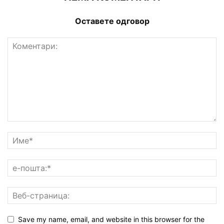
Оставете одговор
Save my name, email, and website in this browser for the