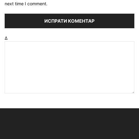
next time I comment.
Δ