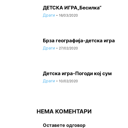
ДЕТСКА ИГРА„Бесилка“
Драги
-
16/03/2020
Брза географија-детска игра
Драги
-
27/02/2020
Детска игра-Погоди кој сум
Драги
-
10/02/2020
НЕМА КОМЕНТАРИ
Оставете одговор