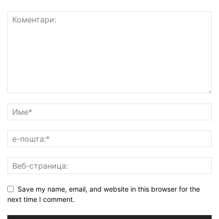
Save my name, email, and website in this browser for the
next time I comment.