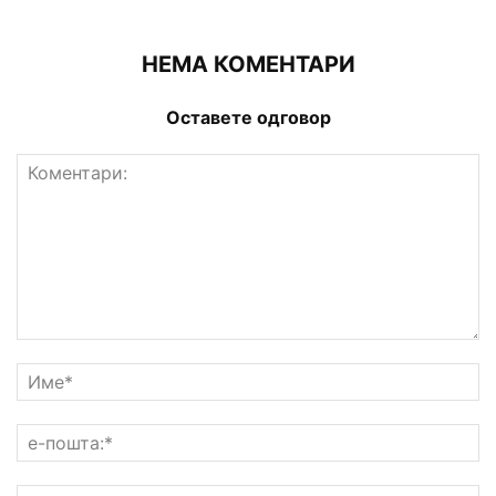
НЕМА КОМЕНТАРИ
Оставете одговор