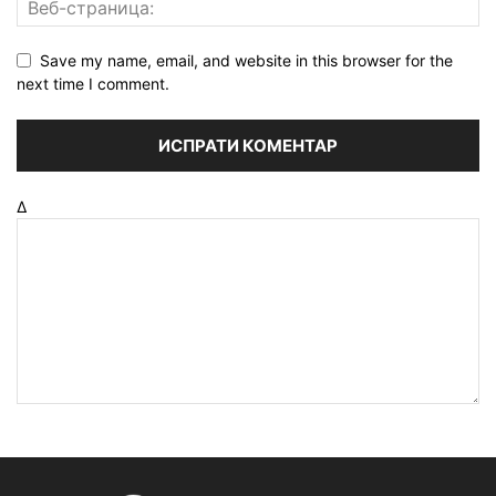
Save my name, email, and website in this browser for the
next time I comment.
Δ