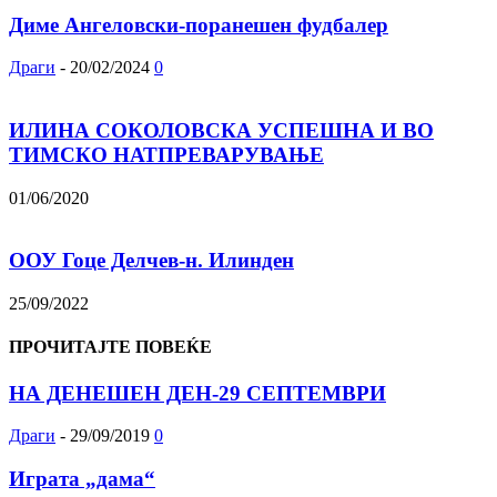
Диме Ангеловски-поранешен фудбалер
Драги
-
20/02/2024
0
ИЛИНА СОКОЛОВСКА УСПЕШНА И ВО
ТИМСКО НАТПРЕВАРУВАЊЕ
01/06/2020
ООУ Гоце Делчев-н. Илинден
25/09/2022
ПРОЧИТАЈТЕ ПОВЕЌЕ
НА ДЕНЕШЕН ДЕН-29 СЕПТЕМВРИ
Драги
-
29/09/2019
0
Играта „дама“