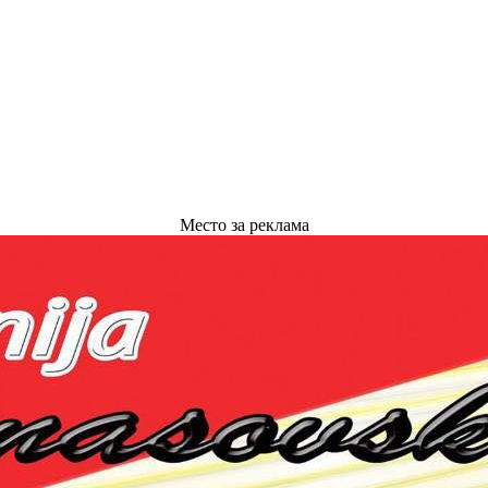
Место за реклама