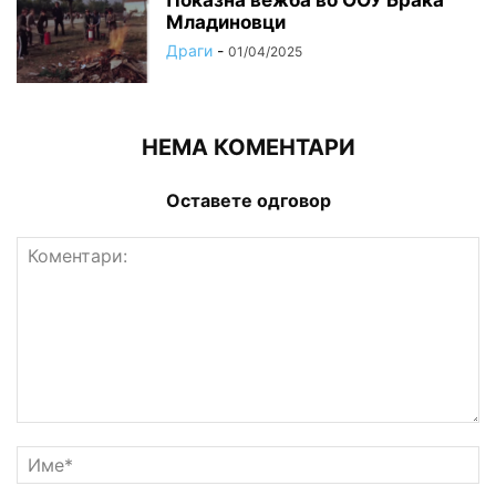
Младиновци
Драги
-
01/04/2025
НЕМА КОМЕНТАРИ
Оставете одговор