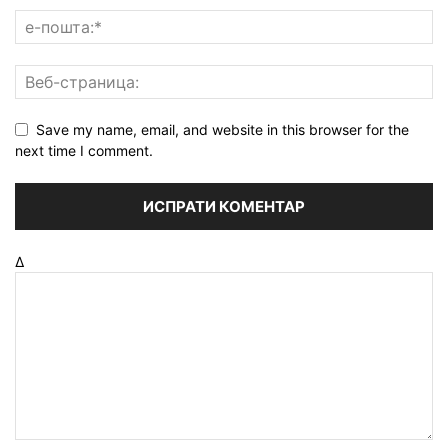
Save my name, email, and website in this browser for the
next time I comment.
Δ