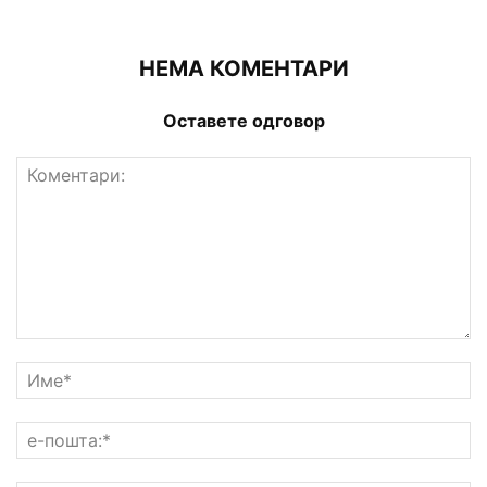
НЕМА КОМЕНТАРИ
Оставете одговор