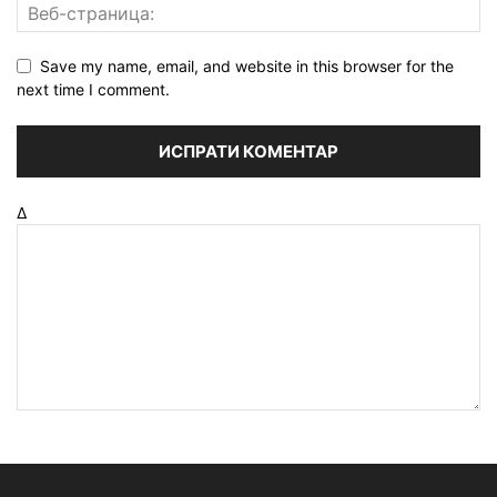
Save my name, email, and website in this browser for the
next time I comment.
Δ