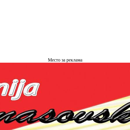
Место за реклама