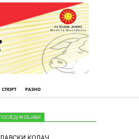
СПОРТ
РАЗНО
ПОСЛЕДНИ ОБЈАВИ
ЛАВСКИ КОЛАЧ