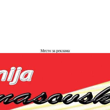
Место за реклама