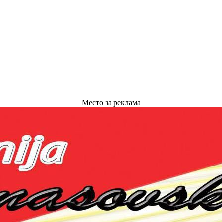
Место за реклама