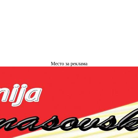
Место за реклама