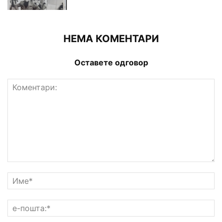
НЕМА КОМЕНТАРИ
Оставете одговор