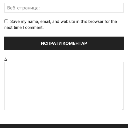
Save my name, email, and website in this browser for the
next time I comment.
Δ