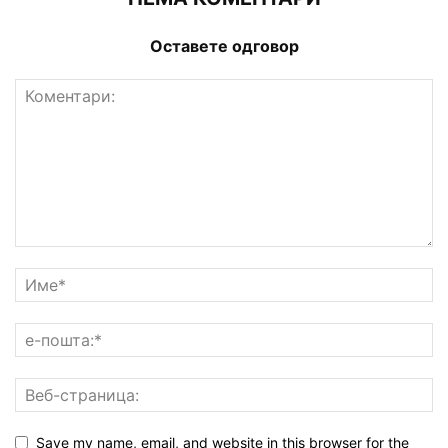
Оставете одговор
Save my name, email, and website in this browser for the