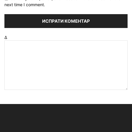
next time I comment.
Δ