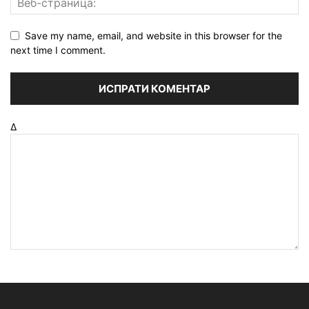
Save my name, email, and website in this browser for the
next time I comment.
Δ