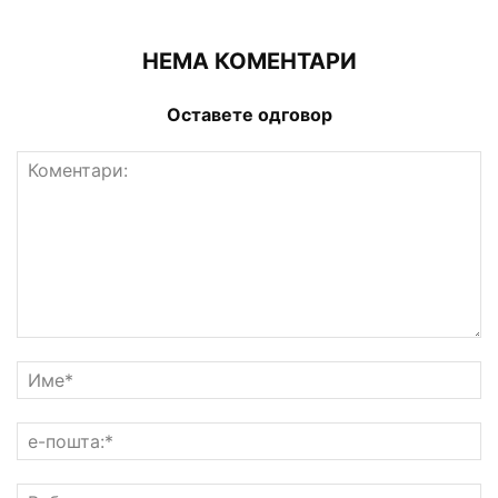
НЕМА КОМЕНТАРИ
Оставете одговор