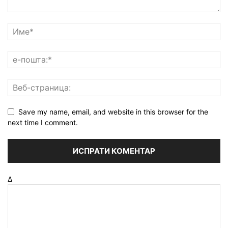
Save my name, email, and website in this browser for the
next time I comment.
Δ