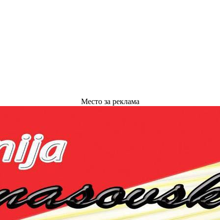
Место за реклама