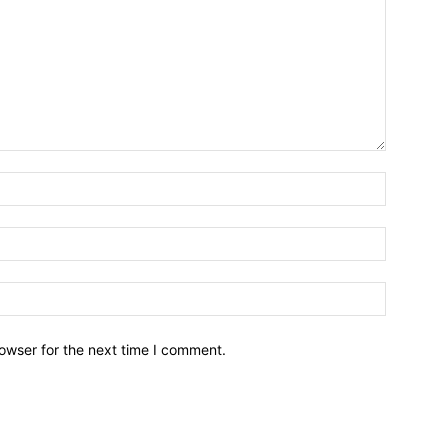
owser for the next time I comment.