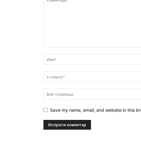
Save my name, email, and website in this br