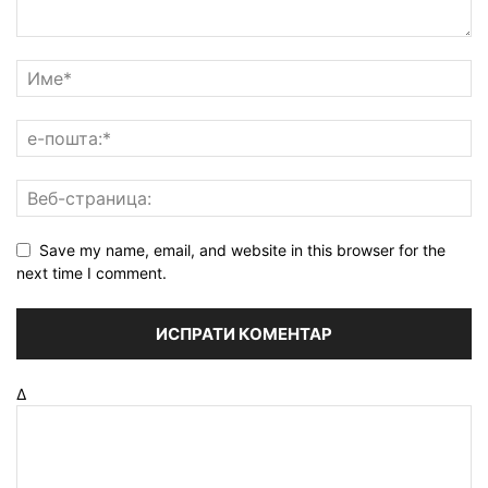
Save my name, email, and website in this browser for the
next time I comment.
Δ