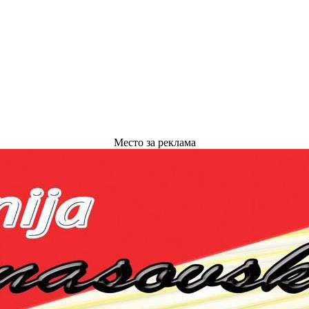
Место за реклама