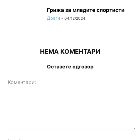
Грижа за младите спортисти
Драги
-
04/12/2024
НЕМА КОМЕНТАРИ
Оставете одговор