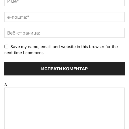
Save my name, email, and website in this browser for the
next time I comment.
Δ