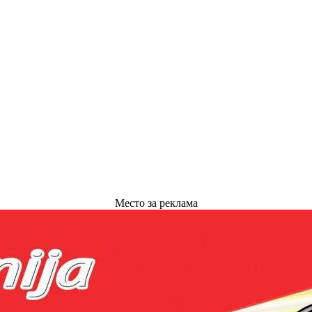
Место за реклама