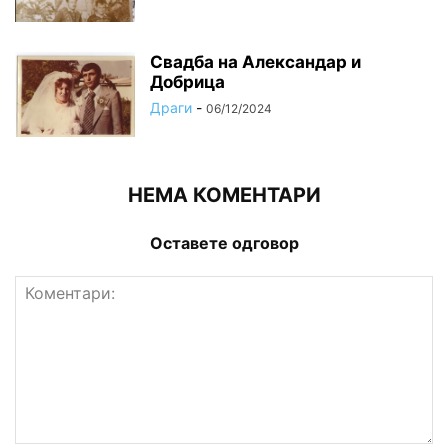
Свадба на Александар и
Добрица
Драги
-
06/12/2024
НЕМА КОМЕНТАРИ
Оставете одговор