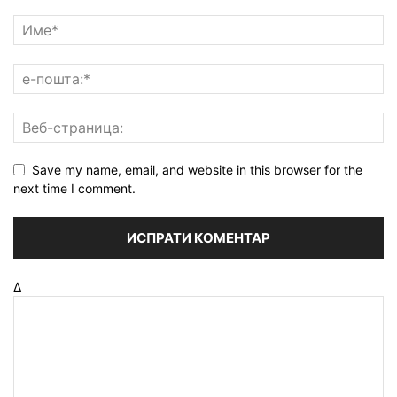
Save my name, email, and website in this browser for the
next time I comment.
Δ