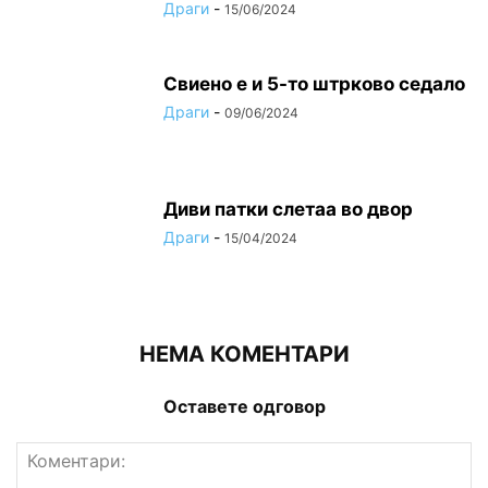
Драги
-
15/06/2024
Свиено е и 5-то штрково седало
Драги
-
09/06/2024
Диви патки слетаа во двор
Драги
-
15/04/2024
НЕМА КОМЕНТАРИ
Оставете одговор