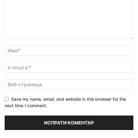
Save my name, email, and website in this browser for the
next time I comment.