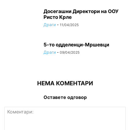
Досегашни Директори на ООУ
Ристо Крле
Драги
-
11/04/2025
5-то одделенци-Мршевци
Драги
-
09/04/2025
НЕМА КОМЕНТАРИ
Оставете одговор