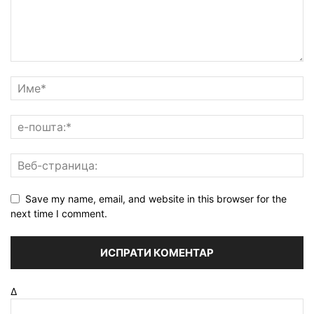
Save my name, email, and website in this browser for the
next time I comment.
Δ