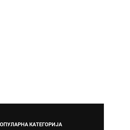
ОПУЛАРНА КАТЕГОРИЈА