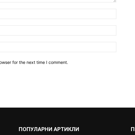
owser for the next time I comment.
ПОПУЛАРНИ АРТИКЛИ
П