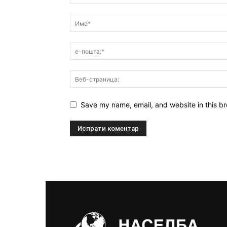
Save my name, email, and website in this br