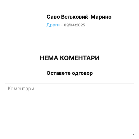
Саво Вељковиќ-Марино
Драги
-
09/04/2025
НЕМА КОМЕНТАРИ
Оставете одговор