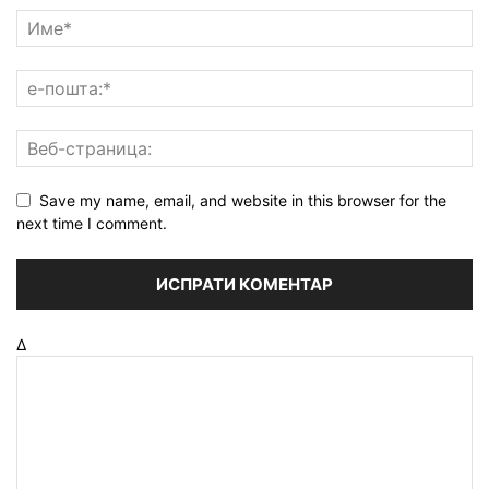
Save my name, email, and website in this browser for the
next time I comment.
Δ