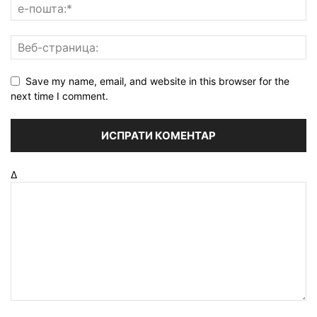
Save my name, email, and website in this browser for the
next time I comment.
Δ