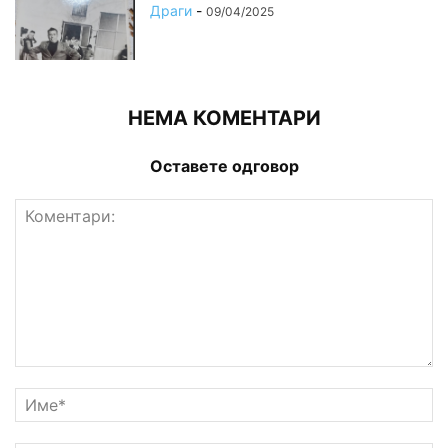
Драги
-
09/04/2025
НЕМА КОМЕНТАРИ
Оставете одговор