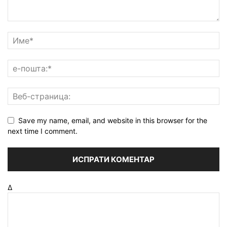
Save my name, email, and website in this browser for the
next time I comment.
Δ