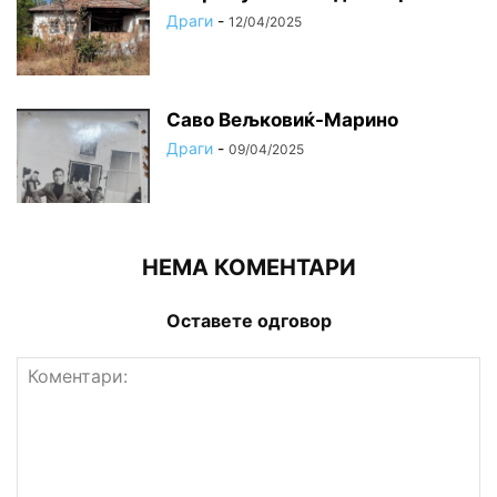
Драги
-
12/04/2025
Саво Вељковиќ-Марино
Драги
-
09/04/2025
НЕМА КОМЕНТАРИ
Оставете одговор