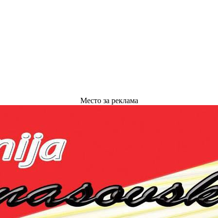
Место за реклама