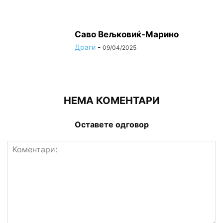
Саво Вељковиќ-Марино
Драги
-
09/04/2025
НЕМА КОМЕНТАРИ
Оставете одговор