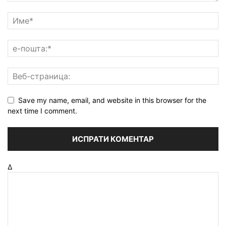
Save my name, email, and website in this browser for the
next time I comment.
Δ