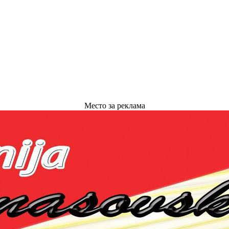
Место за реклама