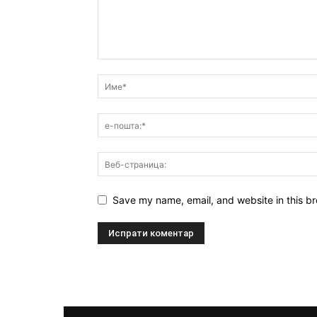
Save my name, email, and website in this br