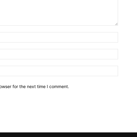
owser for the next time I comment.