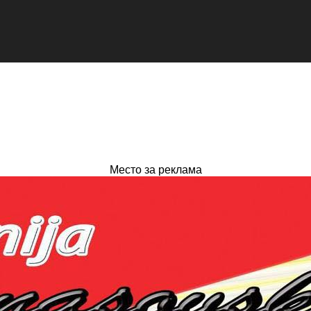
Место за реклама