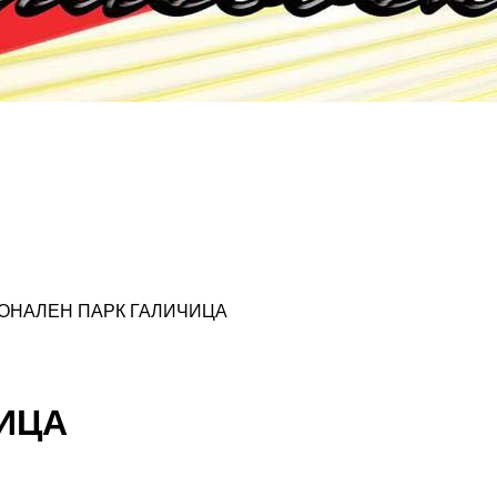
ОНАЛЕН ПАРК ГАЛИЧИЦА
ИЦА