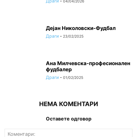
Драги
-
04/04/2026
Дејан Николовски-Фудбал
Драги
-
23/02/2025
Ана Милчевска-професионален
фудбалер
Драги
-
01/02/2025
НЕМА КОМЕНТАРИ
Оставете одговор