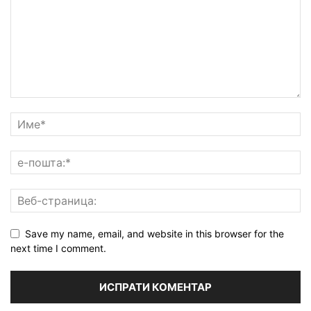
Save my name, email, and website in this browser for the
next time I comment.