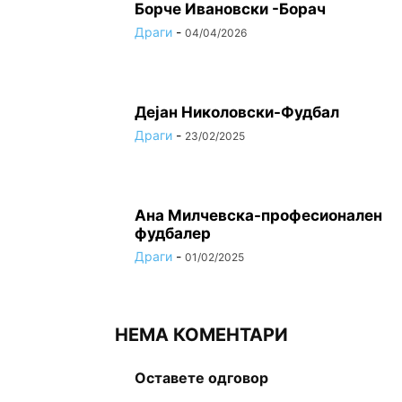
Борче Ивановски -Борач
Драги
-
04/04/2026
Дејан Николовски-Фудбал
Драги
-
23/02/2025
Ана Милчевска-професионален
фудбалер
Драги
-
01/02/2025
НЕМА КОМЕНТАРИ
Оставете одговор