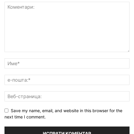
Save my name, email, and website in this browser for the
next time I comment.