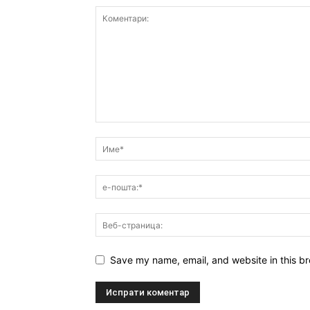
Save my name, email, and website in this br