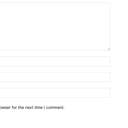
owser for the next time I comment.