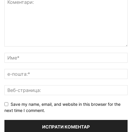
Save my name, email, and website in this browser for the
next time I comment.