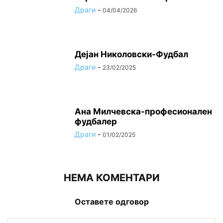
Драги
-
04/04/2026
Дејан Николовски-Фудбал
Драги
-
23/02/2025
Ана Милчевска-професионален
фудбалер
Драги
-
01/02/2025
НЕМА КОМЕНТАРИ
Оставете одговор