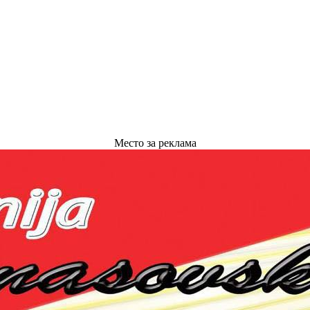
Место за реклама