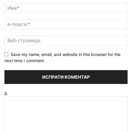
Save my name, email, and website in this browser for the
next time I comment.
Δ