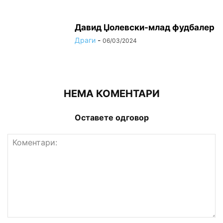
Давид Џолевски-млад фудбалер
Драги
-
06/03/2024
НЕМА КОМЕНТАРИ
Оставете одговор