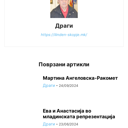
Драги
https://ilinden-skopje.mk/
Поврзани артикли
Мартина Ангеловска-Ракомет
Драги
-
24/09/2024
Ева и Анастасија во
младинската репрезентација
Драги
-
23/06/2024