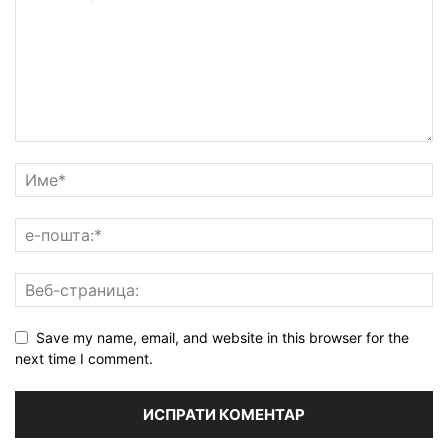
Save my name, email, and website in this browser for the
next time I comment.