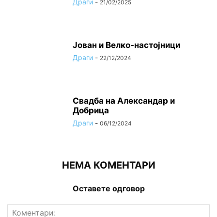
Драги
-
21/02/2025
Јован и Велко-настојници
Драги
-
22/12/2024
Свадба на Александар и
Добрица
Драги
-
06/12/2024
НЕМА КОМЕНТАРИ
Оставете одговор