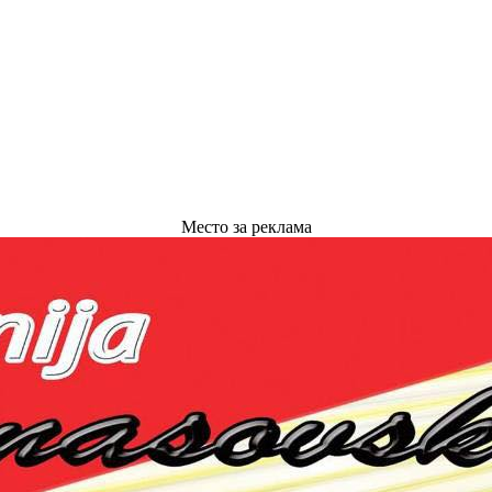
Место за реклама