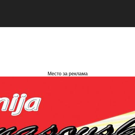
Место за реклама