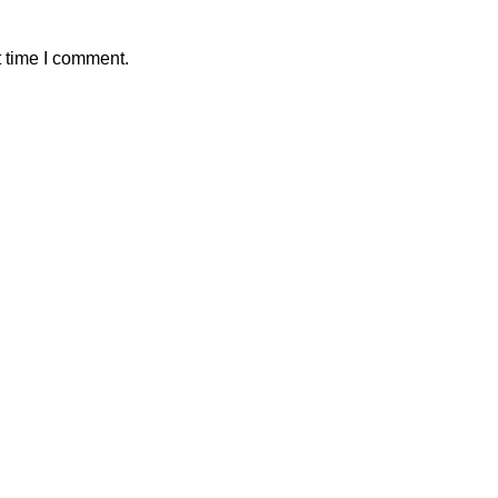
t time I comment.