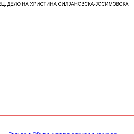
ЕЦ, ДЕЛО НА ХРИСТИНА СИЛЈАНОВСКА-ЈОСИМОВСКА