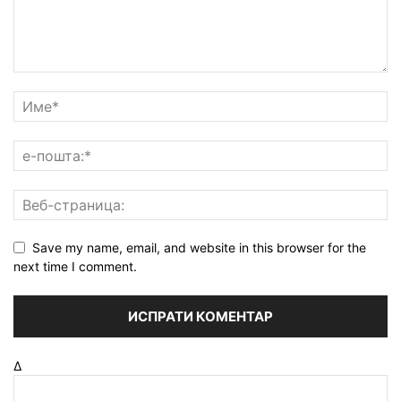
Save my name, email, and website in this browser for the
next time I comment.
Δ