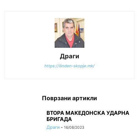
Драги
https://ilinden-skopje.mk/
Поврзани артикли
ВТОРА МАКЕДОНСКА УДАРНА
БРИГАДА
Драги
-
16/08/2023