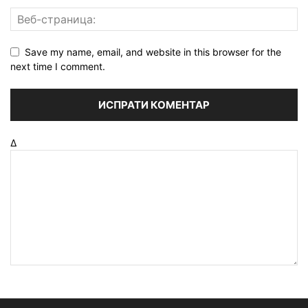
Save my name, email, and website in this browser for the
next time I comment.
Δ