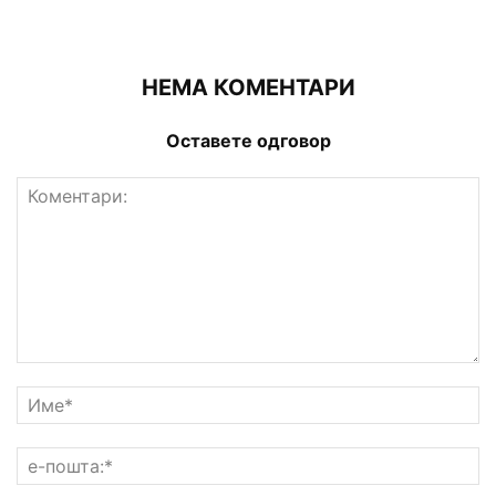
НЕМА КОМЕНТАРИ
Оставете одговор