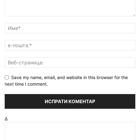
Save my name, email, and website in this browser for the
next time I comment.
Δ