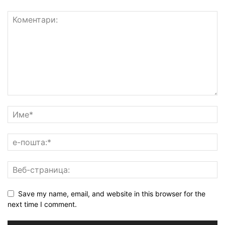
Save my name, email, and website in this browser for the
next time I comment.