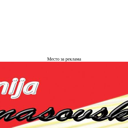
Место за реклама