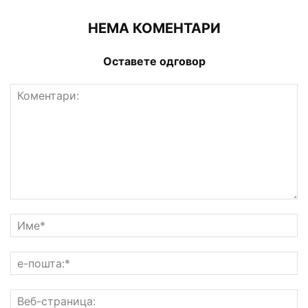
НЕМА КОМЕНТАРИ
Оставете одговор