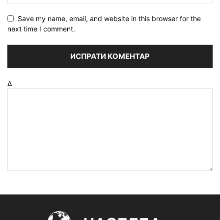
Save my name, email, and website in this browser for the
next time I comment.
Δ